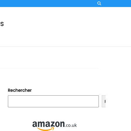
ss
Rechercher
Rechercher