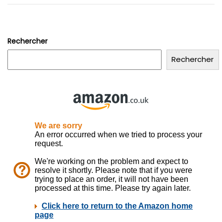
Rechercher
Rechercher