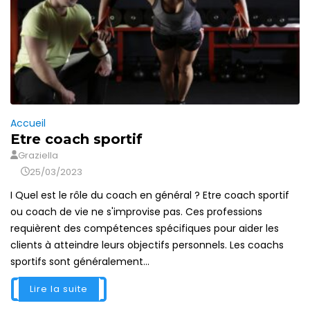
Accueil
Etre coach sportif
Graziella
25/03/2023
I Quel est le rôle du coach en général ? Etre coach sportif
ou coach de vie ne s'improvise pas. Ces professions
requièrent des compétences spécifiques pour aider les
clients à atteindre leurs objectifs personnels. Les coachs
sportifs sont généralement...
Lire la suite