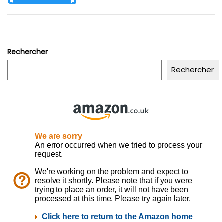
Rechercher
Rechercher