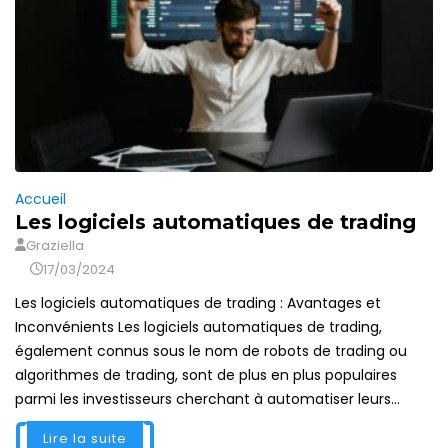
Accueil
Les logiciels automatiques de trading
Graziella
17/03/2024
Les logiciels automatiques de trading : Avantages et
Inconvénients Les logiciels automatiques de trading,
également connus sous le nom de robots de trading ou
algorithmes de trading, sont de plus en plus populaires
parmi les investisseurs cherchant à automatiser leurs...
Lire la suite