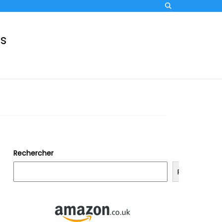
ss
Rechercher
Rechercher