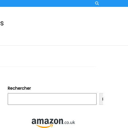
ss
Rechercher
Rechercher