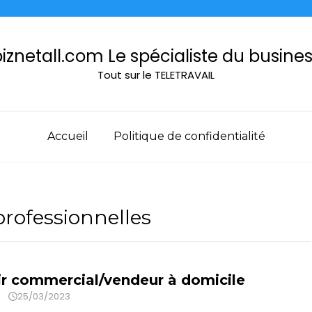
iznetall.com Le spécialiste du busine
Tout sur le TELETRAVAIL
Accueil
Politique de confidentialité
professionnelles
r commercial/vendeur à domicile
25/03/2023