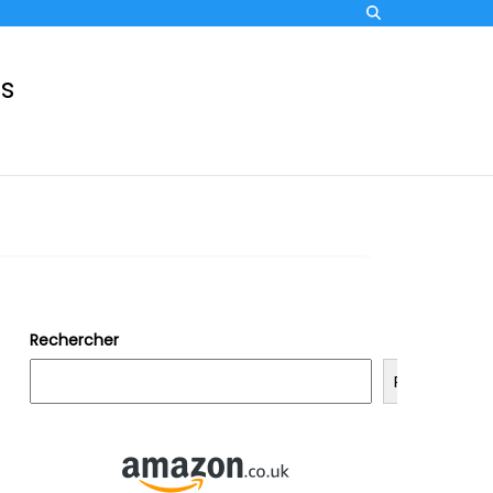
ss
Rechercher
Rechercher