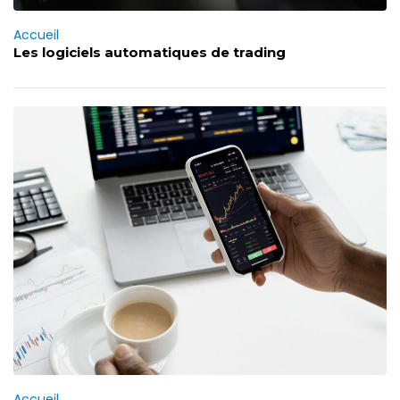
Accueil
Les logiciels automatiques de trading
Accueil