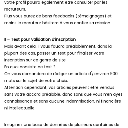
votre profil pourra également être consulter par les
recruteurs.
Plus vous aurez de bons feedbacks (témoignages) et
moins le recruteur hésitera à vous confier sa mission.
II – Test pour validation d’inscription
Mais avant cela, il vous faudra préalablement, dans la
plupart des cas, passer un test pour finaliser votre
inscription sur ce genre de site.
En quoi consiste ce test ?
On vous demandera de rédiger un article d\’environ 500
mots sur le sujet de votre choix.
Attention cependant, vos articles peuvent être vendus
sans votre accord préalable, donc sans que vous n’en ayez
connaissance et sans aucune indemnisation, ni financière
ni intellectuelle.
Imaginez une base de données de plusieurs centaines de