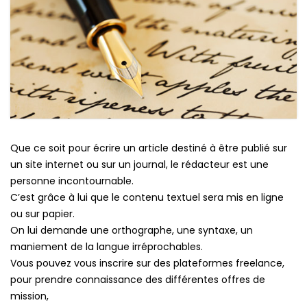
Que ce soit pour écrire un article destiné à être publié sur
un site internet ou sur un journal, le rédacteur est une
personne incontournable.
C’est grâce à lui que le contenu textuel sera mis en ligne
ou sur papier.
On lui demande une orthographe, une syntaxe, un
maniement de la langue irréprochables.
Vous pouvez vous inscrire sur des plateformes freelance,
pour prendre connaissance des différentes offres de
mission,